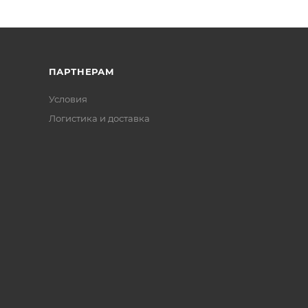
ПАРТНЕРАМ
Условия
Логистика и доставка