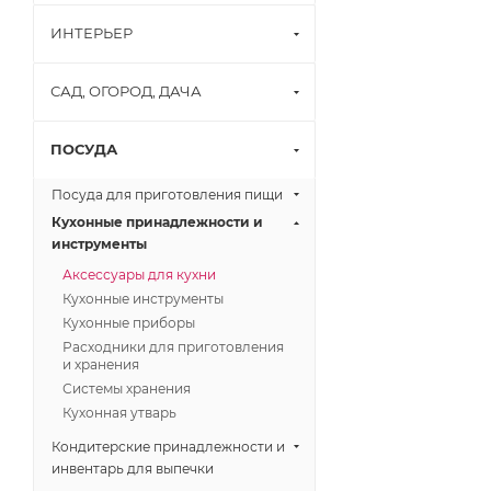
ИНТЕРЬЕР
САД, ОГОРОД, ДАЧА
ПОСУДА
Посуда для приготовления пищи
Кухонные принадлежности и
инструменты
Аксессуары для кухни
Кухонные инструменты
Кухонные приборы
Расходники для приготовления
и хранения
Системы хранения
Кухонная утварь
Кондитерские принадлежности и
инвентарь для выпечки