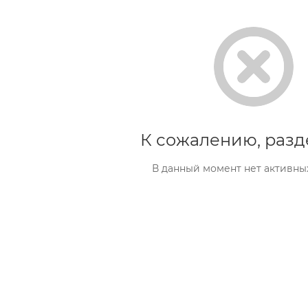
К сожалению, разд
В данный момент нет активны