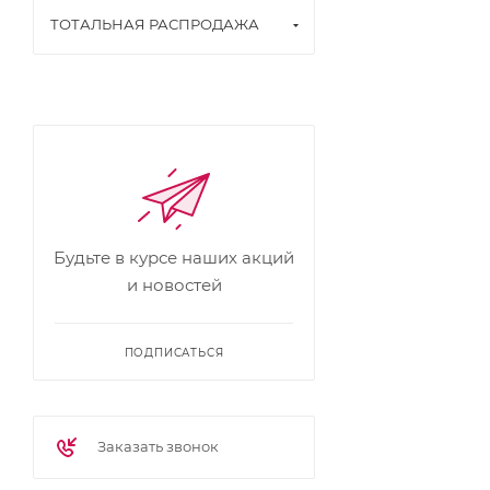
ТОТАЛЬНАЯ РАСПРОДАЖА
Будьте в курсе наших акций
и новостей
ПОДПИСАТЬСЯ
Заказать звонок