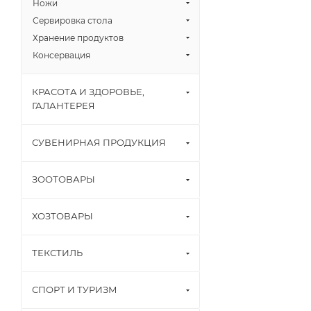
Ножи
Сервировка стола
Хранение продуктов
Консервация
КРАСОТА И ЗДОРОВЬЕ,
ГАЛАНТЕРЕЯ
СУВЕНИРНАЯ ПРОДУКЦИЯ
ЗООТОВАРЫ
ХОЗТОВАРЫ
ТЕКСТИЛЬ
СПОРТ И ТУРИЗМ