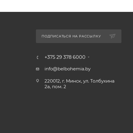
ПОДПИСАТЬСЯ НА РАССЫЛКУ
+375 29 378 6000
info@belbohemia.by
220012, г. Минск, ул. Толбухина
2а, пом. 2