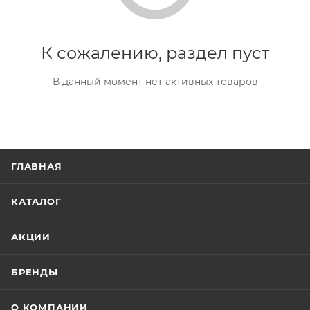
К сожалению, раздел пуст
В данный момент нет активных товаров
ГЛАВНАЯ
КАТАЛОГ
АКЦИИ
БРЕНДЫ
О КОМПАНИИ