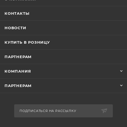
КОНТАКТЫ
НОВОСТИ
КУПИТЬ В РОЗНИЦУ
ПАРТНЕРАМ
КОМПАНИЯ
ПАРТНЕРАМ
ПОДПИСАТЬСЯ НА РАССЫЛКУ