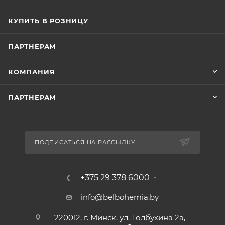
КУПИТЬ В РОЗНИЦУ
ПАРТНЕРАМ
КОМПАНИЯ
ПАРТНЕРАМ
ПОДПИСАТЬСЯ НА РАССЫЛКУ
+375 29 378 6000
info@belbohemia.by
220012, г. Минск, ул. Толбухина 2а,