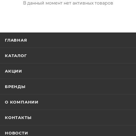
В данный момент нет активных товаров
ГЛАВНАЯ
КАТАЛОГ
АКЦИИ
БРЕНДЫ
О КОМПАНИИ
КОНТАКТЫ
НОВОСТИ