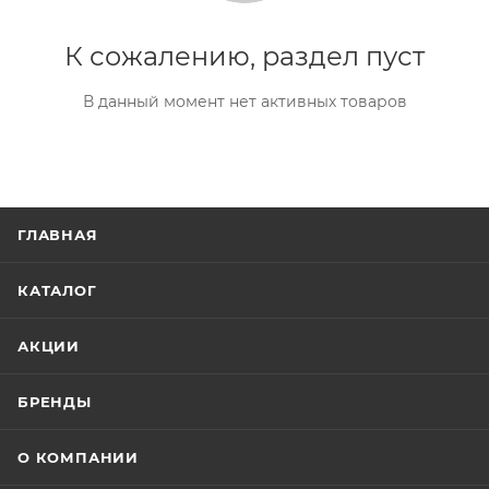
К сожалению, раздел пуст
В данный момент нет активных товаров
ГЛАВНАЯ
КАТАЛОГ
АКЦИИ
БРЕНДЫ
О КОМПАНИИ