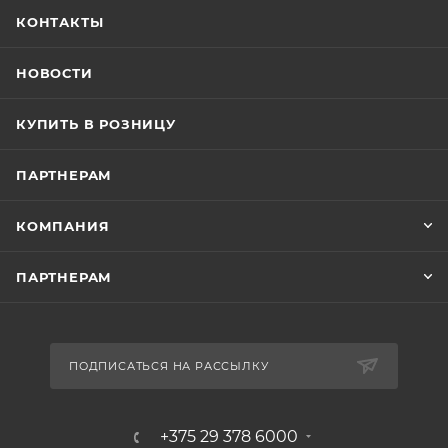
КОНТАКТЫ
НОВОСТИ
КУПИТЬ В РОЗНИЦУ
ПАРТНЕРАМ
КОМПАНИЯ
ПАРТНЕРАМ
ПОДПИСАТЬСЯ НА РАССЫЛКУ
+375 29 378 6000