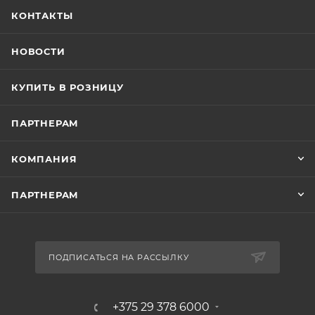
КОНТАКТЫ
НОВОСТИ
КУПИТЬ В РОЗНИЦУ
ПАРТНЕРАМ
КОМПАНИЯ
ПАРТНЕРАМ
ПОДПИСАТЬСЯ НА РАССЫЛКУ
+375 29 378 6000