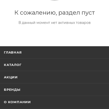
К сожалению, раздел пуст
В данный момент нет активных товаров
ГЛАВНАЯ
КАТАЛОГ
АКЦИИ
БРЕНДЫ
О КОМПАНИИ