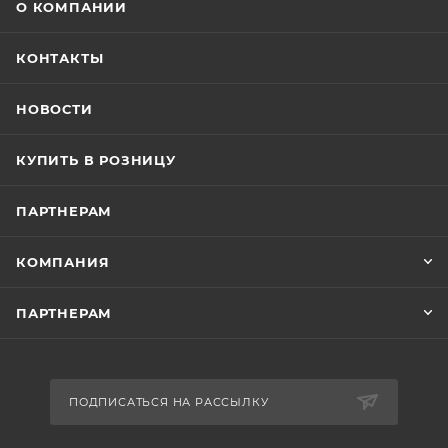
О КОМПАНИИ
КОНТАКТЫ
НОВОСТИ
КУПИТЬ В РОЗНИЦУ
ПАРТНЕРАМ
КОМПАНИЯ
ПАРТНЕРАМ
ПОДПИСАТЬСЯ НА РАССЫЛКУ