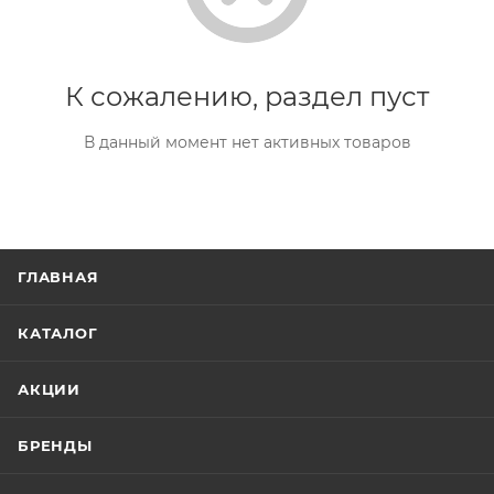
К сожалению, раздел пуст
В данный момент нет активных товаров
ГЛАВНАЯ
КАТАЛОГ
АКЦИИ
БРЕНДЫ