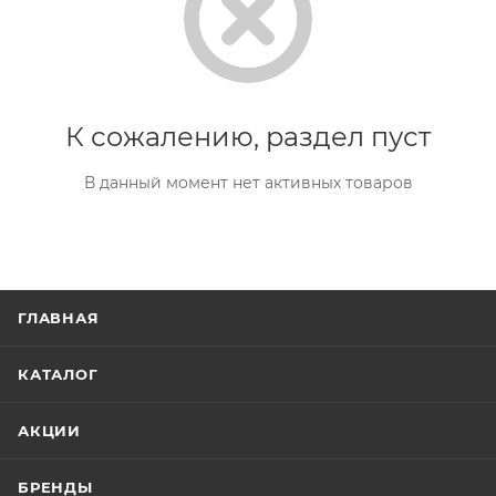
К сожалению, раздел пуст
В данный момент нет активных товаров
ГЛАВНАЯ
КАТАЛОГ
АКЦИИ
БРЕНДЫ