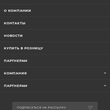
О КОМПАНИИ
КОНТАКТЫ
НОВОСТИ
КУПИТЬ В РОЗНИЦУ
ПАРТНЕРАМ
КОМПАНИЯ
ПАРТНЕРАМ
ПОДПИСАТЬСЯ НА РАССЫЛКУ