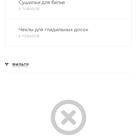
Сушилки для белья
8 ТОВАРОВ
Чехлы для гладильных досок
5 ТОВАРОВ
ФИЛЬТР