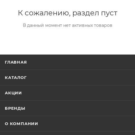
К сожалению, раздел пуст
В данный момент нет активных товаров
ГЛАВНАЯ
КАТАЛОГ
АКЦИИ
БРЕНДЫ
О КОМПАНИИ