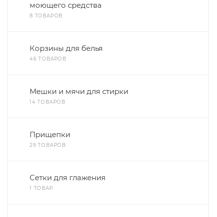
моющего средства
8 ТОВАРОВ
Корзины для белья
46 ТОВАРОВ
Мешки и мячи для стирки
14 ТОВАРОВ
Прищепки
29 ТОВАРОВ
Сетки для глажения
1 ТОВАР