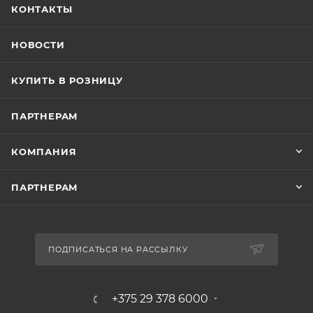
КОНТАКТЫ
НОВОСТИ
КУПИТЬ В РОЗНИЦУ
ПАРТНЕРАМ
КОМПАНИЯ
ПАРТНЕРАМ
ПОДПИСАТЬСЯ НА РАССЫЛКУ
+375 29 378 6000