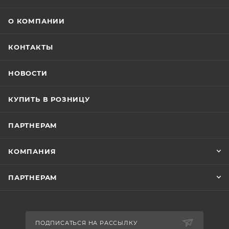
О КОМПАНИИ
КОНТАКТЫ
НОВОСТИ
КУПИТЬ В РОЗНИЦУ
ПАРТНЕРАМ
КОМПАНИЯ
ПАРТНЕРАМ
ПОДПИСАТЬСЯ НА РАССЫЛКУ