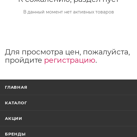
В данный момент нет активных товаров
Для просмотра цен, пожалуйста,
пройдите
регистрацию
.
ГЛАВНАЯ
КАТАЛОГ
АКЦИИ
БРЕНДЫ