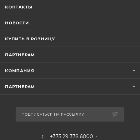
КОНТАКТЫ
НОВОСТИ
КУПИТЬ В РОЗНИЦУ
ПАРТНЕРАМ
КОМПАНИЯ
ПАРТНЕРАМ
ПОДПИСАТЬСЯ НА РАССЫЛКУ
+375 29 378 6000