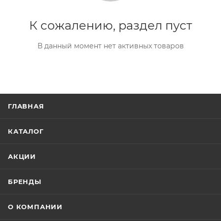
К сожалению, раздел пуст
В данный момент нет активных товаров
ГЛАВНАЯ
КАТАЛОГ
АКЦИИ
БРЕНДЫ
О КОМПАНИИ