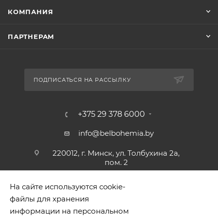
КОМПАНИЯ
ПАРТНЕРАМ
ПОДПИСАТЬСЯ НА РАССЫЛКУ
+375 29 378 6000
info@belbohemia.by
220012, г. Минск, ул. Толбухина 2а,
пом. 2
На сайте используются cookie-
файлы для хранения
информации на персональном