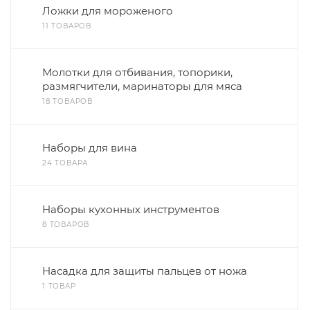
Ложки для мороженого
11 ТОВАРОВ
Молотки для отбивания, топорики,
размягчители, маринаторы для мяса
18 ТОВАРОВ
Наборы для вина
24 ТОВАРА
Наборы кухонных инструментов
8 ТОВАРОВ
Насадка для защиты пальцев от ножа
1 ТОВАР