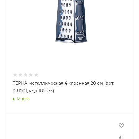
ТЕРКА металлическая 4-хгранная 20 см (арт.
991091, код 185573)
Много