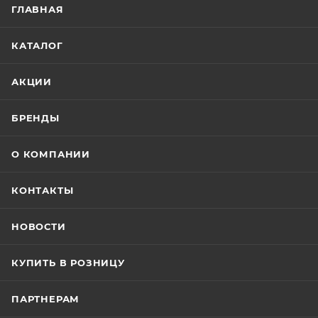
ГЛАВНАЯ
КАТАЛОГ
АКЦИИ
БРЕНДЫ
О КОМПАНИИ
КОНТАКТЫ
НОВОСТИ
КУПИТЬ В РОЗНИЦУ
ПАРТНЕРАМ