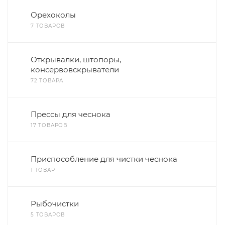
Орехоколы
7 ТОВАРОВ
Открывалки, штопоры,
консервовскрыватели
72 ТОВАРА
Прессы для чеснока
17 ТОВАРОВ
Приспособление для чистки чеснока
1 ТОВАР
Рыбочистки
5 ТОВАРОВ