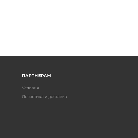
ПАРТНЕРАМ
Условия
Логистика и доставка