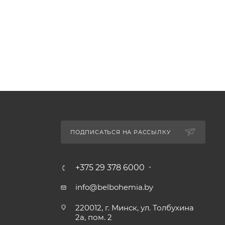
ПОДПИСАТЬСЯ НА РАССЫЛКУ
+375 29 378 6000
info@belbohemia.by
220012, г. Минск, ул. Толбухина
2а, пом. 2