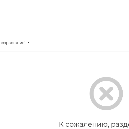
(возрастание)
К сожалению, разд