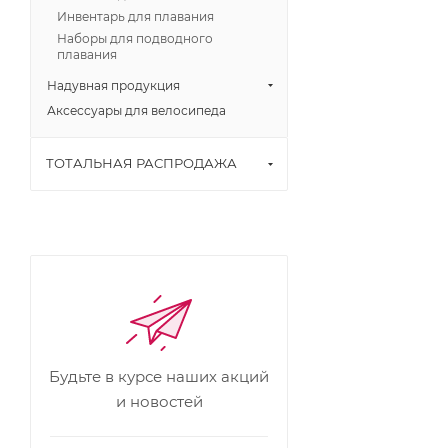
Инвентарь для плавания
Наборы для подводного
плавания
Надувная продукция
Аксессуары для велосипеда
ТОТАЛЬНАЯ РАСПРОДАЖА
Будьте в курсе наших акций
и новостей