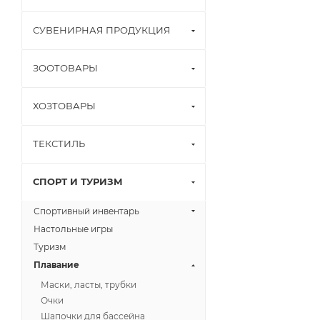
СУВЕНИРНАЯ ПРОДУКЦИЯ
ЗООТОВАРЫ
ХОЗТОВАРЫ
ТЕКСТИЛЬ
СПОРТ И ТУРИЗМ
Спортивный инвентарь
Настольные игры
Туризм
Плавание
Маски, ласты, трубки
Очки
Шапочки для бассейна