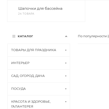
Шапочки для бассейна
24 ТОВАРА
По популярности 
КАТАЛОГ
ТОВАРЫ ДЛЯ ПРАЗДНИКА
ИНТЕРЬЕР
САД, ОГОРОД, ДАЧА
ПОСУДА
КРАСОТА И ЗДОРОВЬЕ,
ГАЛАНТЕРЕЯ