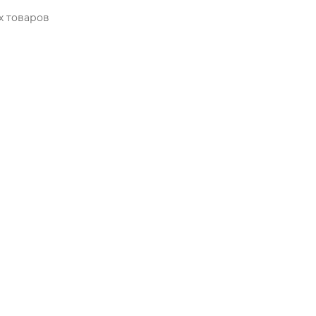
х товаров