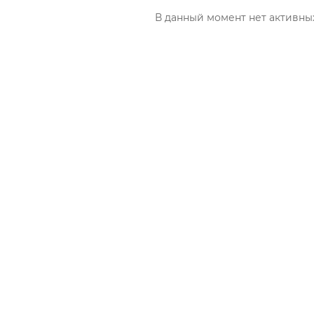
В данный момент нет активны