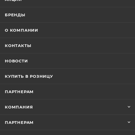
БРЕНДЫ
О КОМПАНИИ
КОНТАКТЫ
НОВОСТИ
КУПИТЬ В РОЗНИЦУ
ПАРТНЕРАМ
КОМПАНИЯ
ПАРТНЕРАМ