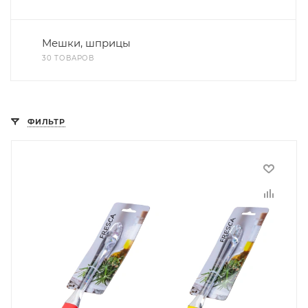
Мешки, шприцы
30 ТОВАРОВ
ФИЛЬТР