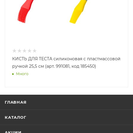
КИСТЬ ДЛЯ ТЕСТА силиконовая с пластмассовой
ручкой 25,5 см (арт. 991081, код 185450)
Много
ГЛАВНАЯ
КАТАЛОГ
АКЦИИ