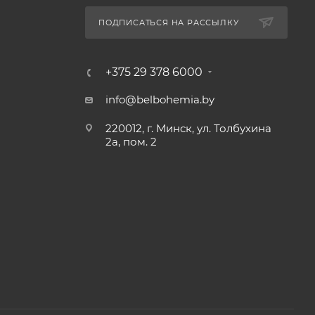
ПОДПИСАТЬСЯ НА РАССЫЛКУ
+375 29 378 6000
info@belbohemia.by
220012, г. Минск, ул. Толбухина
2а, пом. 2