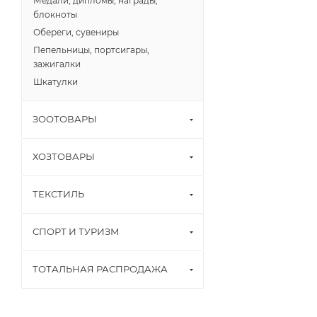
Медали, дипломы, награды,
блокноты
Обереги, сувениры
Пепельницы, портсигары,
зажигалки
Шкатулки
ЗООТОВАРЫ
ХОЗТОВАРЫ
ТЕКСТИЛЬ
СПОРТ И ТУРИЗМ
ТОТАЛЬНАЯ РАСПРОДАЖА