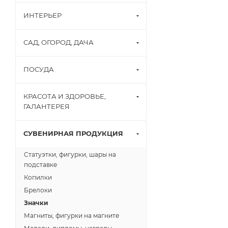
ИНТЕРЬЕР
САД, ОГОРОД, ДАЧА
ПОСУДА
КРАСОТА И ЗДОРОВЬЕ,
ГАЛАНТЕРЕЯ
СУВЕНИРНАЯ ПРОДУКЦИЯ
Статуэтки, фигурки, шары на
подставке
Копилки
Брелоки
Значки
Магниты, фигурки на магните