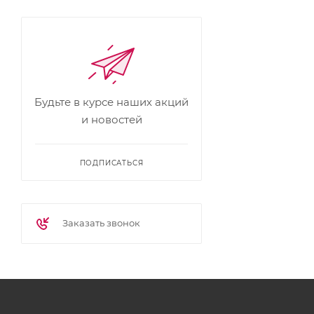
Будьте в курсе наших акций
и новостей
ПОДПИСАТЬСЯ
Заказать звонок