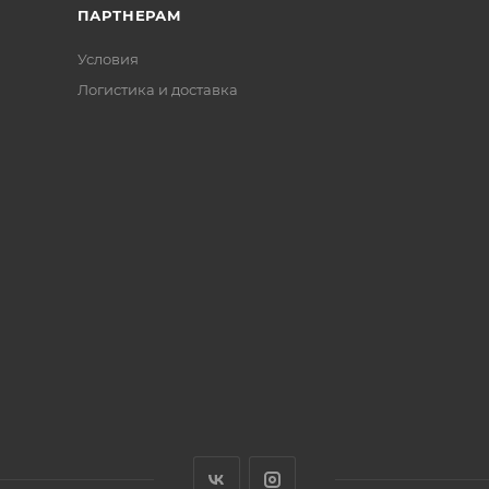
ПАРТНЕРАМ
Условия
Логистика и доставка