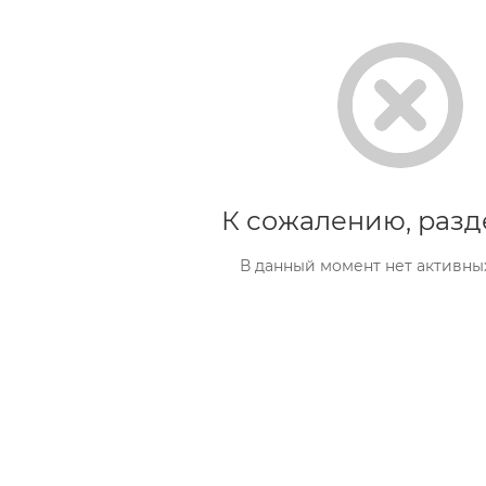
К сожалению, разд
В данный момент нет активны