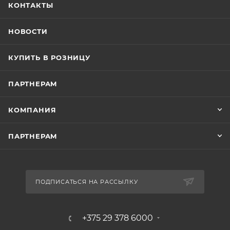
КОНТАКТЫ
НОВОСТИ
КУПИТЬ В РОЗНИЦУ
ПАРТНЕРАМ
КОМПАНИЯ
ПАРТНЕРАМ
ПОДПИСАТЬСЯ НА РАССЫЛКУ
+375 29 378 6000