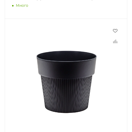
Много