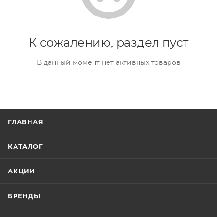
К сожалению, раздел пуст
В данный момент нет активных товаров
ГЛАВНАЯ
КАТАЛОГ
АКЦИИ
БРЕНДЫ