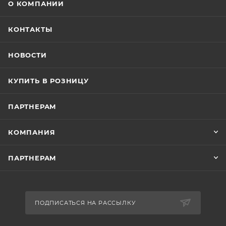
О КОМПАНИИ
КОНТАКТЫ
НОВОСТИ
КУПИТЬ В РОЗНИЦУ
ПАРТНЕРАМ
КОМПАНИЯ
ПАРТНЕРАМ
ПОДПИСАТЬСЯ НА РАССЫЛКУ