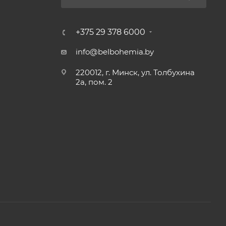
+375 29 378 6000
info@belbohemia.by
220012, г. Минск, ул. Толбухина
2а, пом. 2