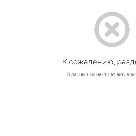
К сожалению, разд
В данный момент нет активны