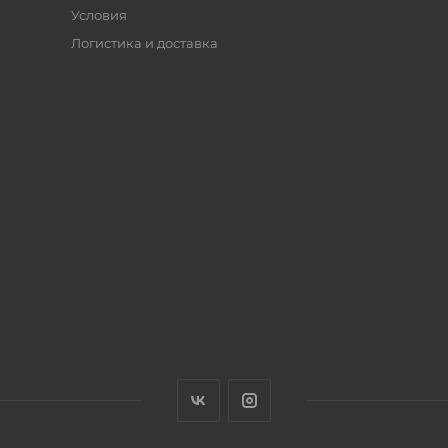
Условия
Логистика и доставка