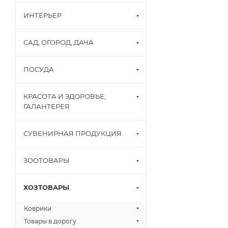
ИНТЕРЬЕР
САД, ОГОРОД, ДАЧА
ПОСУДА
КРАСОТА И ЗДОРОВЬЕ,
ГАЛАНТЕРЕЯ
СУВЕНИРНАЯ ПРОДУКЦИЯ
ЗООТОВАРЫ
ХОЗТОВАРЫ
Коврики
Товары в дорогу