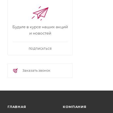
Будьте в курсе наших акций
и новостей
ПОДПИСАТЬСЯ
Заказать звонок
ГЛАВНАЯ
КОМПАНИЯ