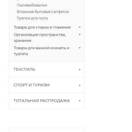
Пылевыбивалки
Влажные бытовые салфетки
Тряпки для пола
Товары для стирки и глажения
Организация пространства,
хранение
Товары для ванной комнаты и
туалета
ТЕКСТИЛЬ
СПОРТ И ТУРИЗМ
ТОТАЛЬНАЯ РАСПРОДАЖА