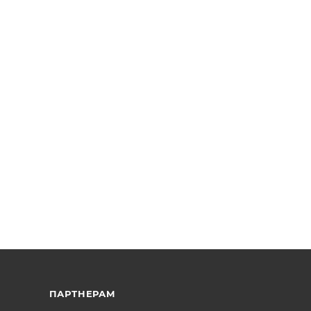
ПАРТНЕРАМ