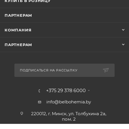
КУПИТЬ В РОЗНИЦУ
ПАРТНЕРАМ
КОМПАНИЯ
ПАРТНЕРАМ
ПОДПИСАТЬСЯ НА РАССЫЛКУ
+375 29 378 6000
info@belbohemia.by
220012, г. Минск, ул. Толбухина 2а,
пом. 2