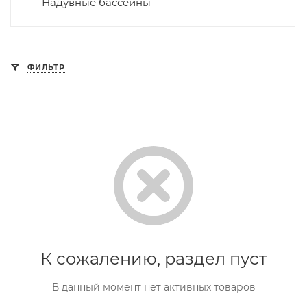
Надувные бассейны
ФИЛЬТР
К сожалению, раздел пуст
В данный момент нет активных товаров