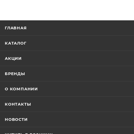
ГЛАВНАЯ
КАТАЛОГ
АКЦИИ
БРЕНДЫ
О КОМПАНИИ
КОНТАКТЫ
НОВОСТИ