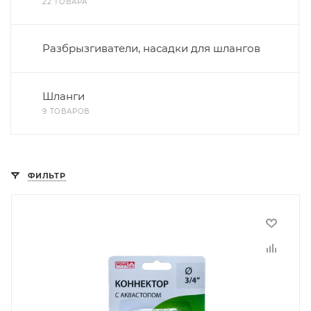
22 ТОВАРА
Разбрызгиватели, насадки для шлангов
Шланги
9 ТОВАРОВ
ФИЛЬТР