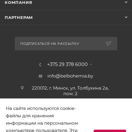
КОМПАНИЯ
ПАРТНЕРАМ
ПОДПИСАТЬСЯ НА РАССЫЛКУ
+375 29 378 6000
info@belbohemia.by
220012, г. Минск, ул. Толбухина 2а,
пом. 2
На сайте используются cookie-
файлы для хранения
информации на персональном
компьютере пользователя. Эти