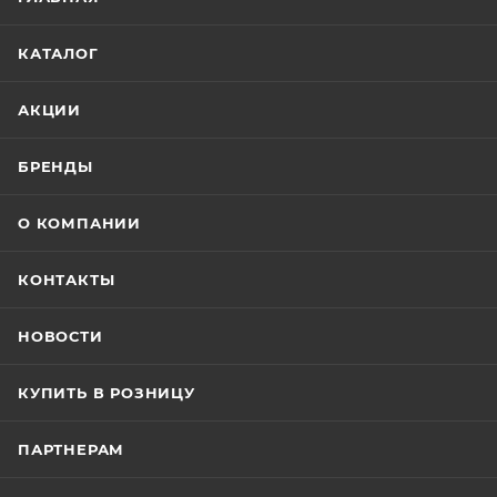
КАТАЛОГ
АКЦИИ
БРЕНДЫ
О КОМПАНИИ
КОНТАКТЫ
НОВОСТИ
КУПИТЬ В РОЗНИЦУ
ПАРТНЕРАМ