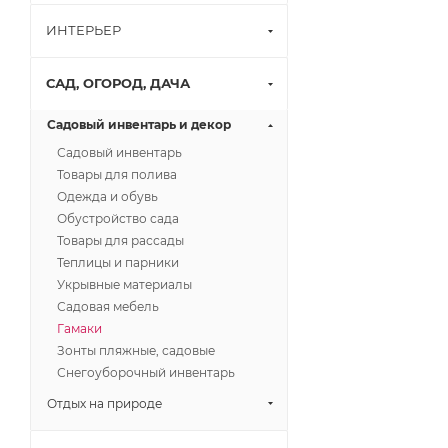
ИНТЕРЬЕР
САД, ОГОРОД, ДАЧА
Садовый инвентарь и декор
Садовый инвентарь
Товары для полива
Одежда и обувь
Обустройство сада
Товары для рассады
Теплицы и парники
Укрывные материалы
Садовая мебель
Гамаки
Зонты пляжные, садовые
Снегоуборочный инвентарь
Отдых на природе