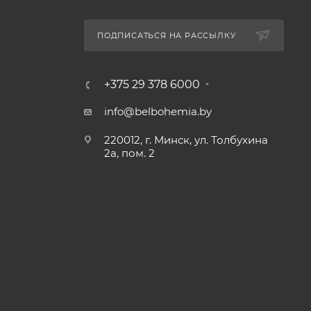
ПОДПИСАТЬСЯ НА РАССЫЛКУ
+375 29 378 6000
info@belbohemia.by
220012, г. Минск, ул. Толбухина
2а, пом. 2