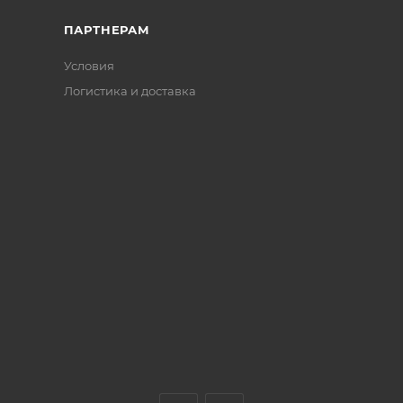
ПАРТНЕРАМ
Условия
Логистика и доставка