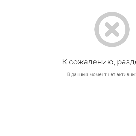
К сожалению, разд
В данный момент нет активны