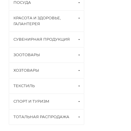
ПОСУДА
КРАСОТА И ЗДОРОВЬЕ,
ГАЛАНТЕРЕЯ
СУВЕНИРНАЯ ПРОДУКЦИЯ
ЗООТОВАРЫ
ХОЗТОВАРЫ
ТЕКСТИЛЬ
СПОРТ И ТУРИЗМ
ТОТАЛЬНАЯ РАСПРОДАЖА