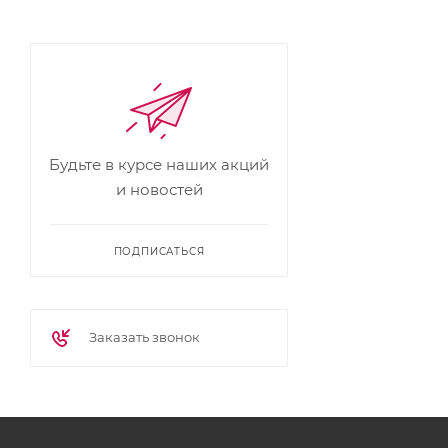
Будьте в курсе наших акций
и новостей
ПОДПИСАТЬСЯ
Заказать звонок