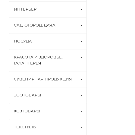
ИНТЕРЬЕР
САД, ОГОРОД, ДАЧА
ПОСУДА
КРАСОТА И ЗДОРОВЬЕ,
ГАЛАНТЕРЕЯ
СУВЕНИРНАЯ ПРОДУКЦИЯ
ЗООТОВАРЫ
ХОЗТОВАРЫ
ТЕКСТИЛЬ