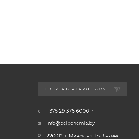
ПОДПИСАТЬСЯ НА РАССЫЛКУ
+375 29 378 6000
info@belbohemia.by
220012, г. Минск, ул. Толбухина