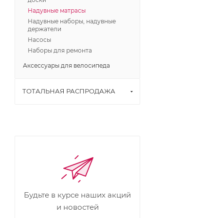
Надувные матрасы
Надувные наборы, надувные
держатели
Насосы
Наборы для ремонта
Аксессуары для велосипеда
ТОТАЛЬНАЯ РАСПРОДАЖА
Будьте в курсе наших акций
и новостей