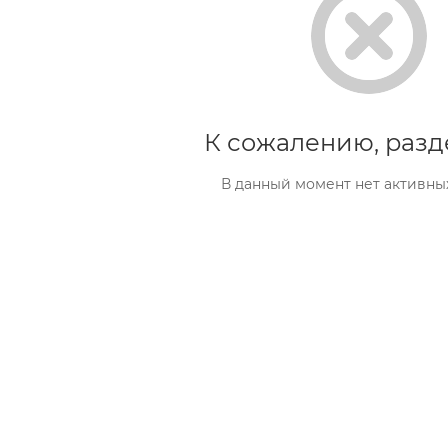
К сожалению, разд
В данный момент нет активны