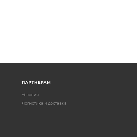
ПАРТНЕРАМ
Условия
Логистика и доставка