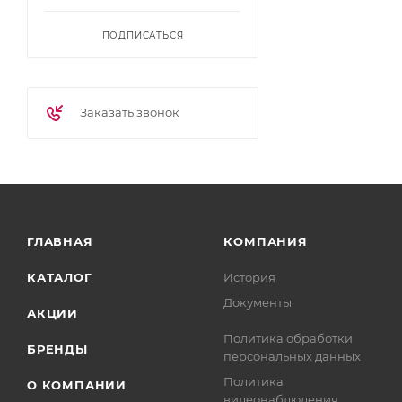
ПОДПИСАТЬСЯ
Заказать звонок
ГЛАВНАЯ
КОМПАНИЯ
КАТАЛОГ
История
Документы
АКЦИИ
Политика обработки
БРЕНДЫ
персональных данных
Политика
О КОМПАНИИ
видеонаблюдения