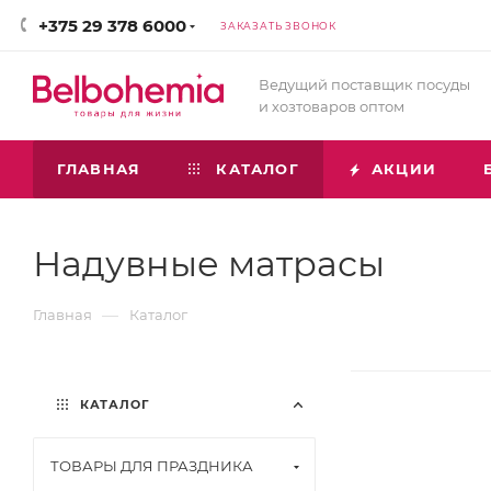
+375 29 378 6000
ЗАКАЗАТЬ ЗВОНОК
Ведущий поставщик посуды
и хозтоваров оптом
ГЛАВНАЯ
КАТАЛОГ
АКЦИИ
Надувные матрасы
—
Главная
Каталог
КАТАЛОГ
ТОВАРЫ ДЛЯ ПРАЗДНИКА