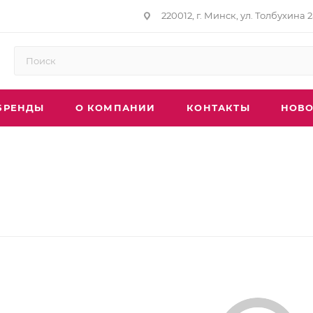
220012, г. Минск, ул. Толбухина 2
БРЕНДЫ
О КОМПАНИИ
КОНТАКТЫ
НОВО