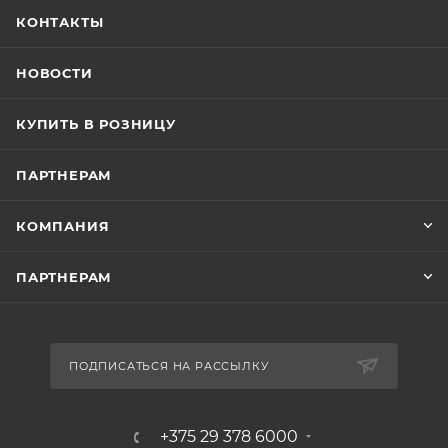
КОНТАКТЫ
НОВОСТИ
КУПИТЬ В РОЗНИЦУ
ПАРТНЕРАМ
КОМПАНИЯ
ПАРТНЕРАМ
ПОДПИСАТЬСЯ НА РАССЫЛКУ
+375 29 378 6000