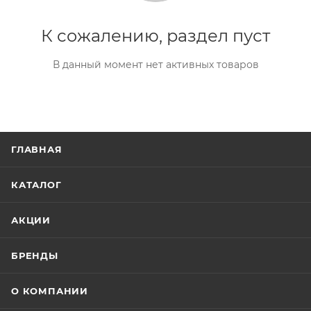
К сожалению, раздел пуст
В данный момент нет активных товаров
ГЛАВНАЯ
КАТАЛОГ
АКЦИИ
БРЕНДЫ
О КОМПАНИИ