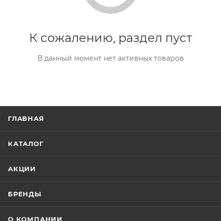
К сожалению, раздел пуст
В данный момент нет активных товаров
ГЛАВНАЯ
КАТАЛОГ
АКЦИИ
БРЕНДЫ
О КОМПАНИИ