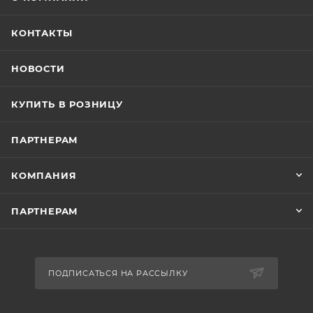
КОНТАКТЫ
НОВОСТИ
КУПИТЬ В РОЗНИЦУ
ПАРТНЕРАМ
КОМПАНИЯ
ПАРТНЕРАМ
ПОДПИСАТЬСЯ НА РАССЫЛКУ