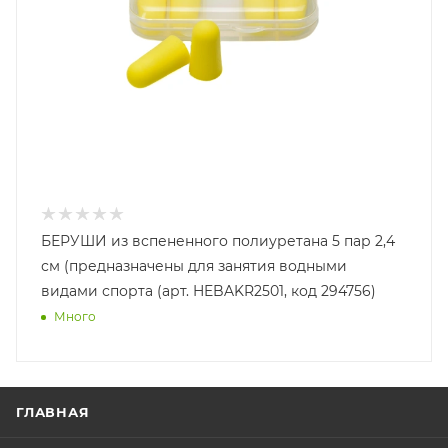
БЕРУШИ из вспененного полиуретана 5 пар 2,4
см (предназначены для занятия водными
видами спорта (арт. HEBAKR2501, код 294756)
Много
ГЛАВНАЯ