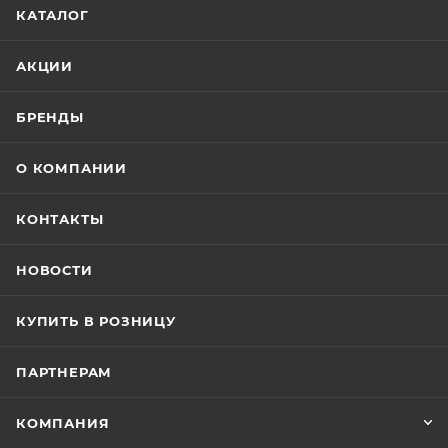
КАТАЛОГ
АКЦИИ
БРЕНДЫ
О КОМПАНИИ
КОНТАКТЫ
НОВОСТИ
КУПИТЬ В РОЗНИЦУ
ПАРТНЕРАМ
КОМПАНИЯ