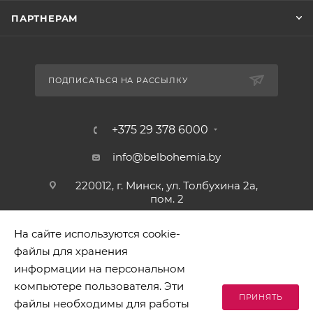
ПАРТНЕРАМ
ПОДПИСАТЬСЯ НА РАССЫЛКУ
+375 29 378 6000
info@belbohemia.by
220012, г. Минск, ул. Толбухина 2а,
пом. 2
На сайте используются cookie-
файлы для хранения
информации на персональном
компьютере пользователя. Эти
ПРИНЯТЬ
файлы необходимы для работы
2026 © БЕЛБОГЕМИЯ (c). Оптовая торговля посудой и