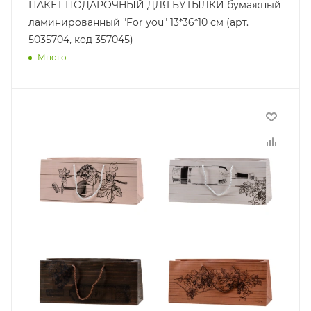
ПАКЕТ ПОДАРОЧНЫЙ ДЛЯ БУТЫЛКИ бумажный
ламинированный "For you" 13*36*10 см (арт.
5035704, код 357045)
Много