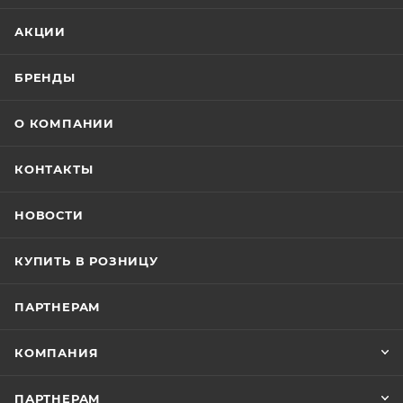
АКЦИИ
БРЕНДЫ
О КОМПАНИИ
КОНТАКТЫ
НОВОСТИ
КУПИТЬ В РОЗНИЦУ
ПАРТНЕРАМ
КОМПАНИЯ
ПАРТНЕРАМ