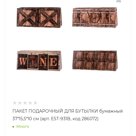
ПАКЕТ ПОДАРОЧНЫЙ ДЛЯ БУТЫЛКИ бумажный
37*15,5*10 см (арт. EST-931B, код 286072)
Много