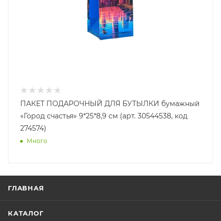
ПАКЕТ ПОДАРОЧНЫЙ ДЛЯ БУТЫЛКИ бумажный
«Город счастья» 9*25*8,9 см (арт. 30544538, код
274574)
Много
ГЛАВНАЯ
КАТАЛОГ