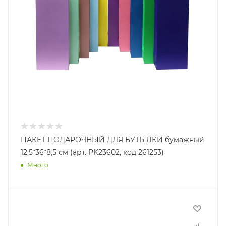
ПАКЕТ ПОДАРОЧНЫЙ ДЛЯ БУТЫЛКИ бумажный
12,5*36*8,5 см (арт. PK23602, код 261253)
Много