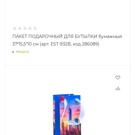
ПАКЕТ ПОДАРОЧНЫЙ ДЛЯ БУТЫЛКИ бумажный
37*15,5*10 см (арт. EST-932B, код 286089)
Много