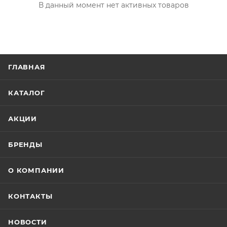
В данный момент нет активных товаров
ГЛАВНАЯ
КАТАЛОГ
АКЦИИ
БРЕНДЫ
О КОМПАНИИ
КОНТАКТЫ
НОВОСТИ