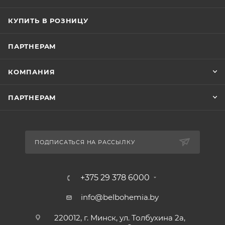
КУПИТЬ В РОЗНИЦУ
ПАРТНЕРАМ
КОМПАНИЯ
ПАРТНЕРАМ
ПОДПИСАТЬСЯ НА РАССЫЛКУ
+375 29 378 6000
info@belbohemia.by
220012, г. Минск, ул. Толбухина 2а,