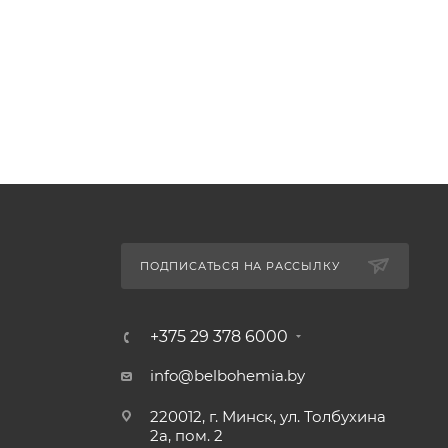
ПОДПИСАТЬСЯ НА РАССЫЛКУ
+375 29 378 6000
info@belbohemia.by
220012, г. Минск, ул. Толбухина
2а, пом. 2