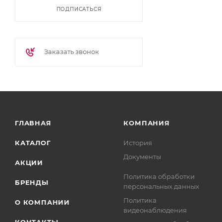
ПОДПИСАТЬСЯ
Заказать звонок
ГЛАВНАЯ
КОМПАНИЯ
КАТАЛОГ
История
Документы
АКЦИИ
Политика обработки
БРЕНДЫ
персональных данных
Политика
О КОМПАНИИ
видеонаблюдения