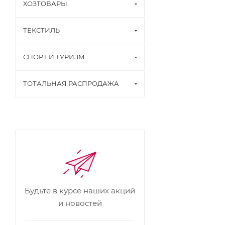
ХОЗТОВАРЫ
ТЕКСТИЛЬ
СПОРТ И ТУРИЗМ
ТОТАЛЬНАЯ РАСПРОДАЖА
Будьте в курсе наших акций
и новостей