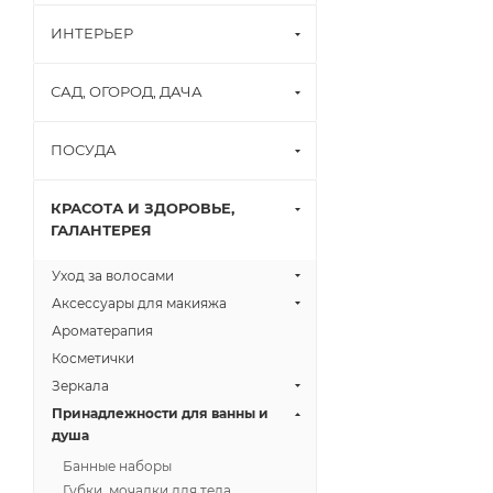
ИНТЕРЬЕР
САД, ОГОРОД, ДАЧА
ПОСУДА
КРАСОТА И ЗДОРОВЬЕ,
ГАЛАНТЕРЕЯ
Уход за волосами
Аксессуары для макияжа
Ароматерапия
Косметички
Зеркала
Принадлежности для ванны и
душа
Банные наборы
Губки, мочалки для тела