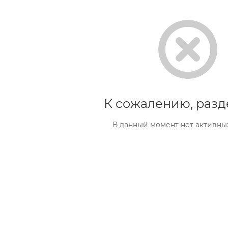
К сожалению, разд
В данный момент нет активны