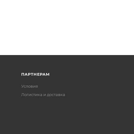
ПАРТНЕРАМ
Условия
Логистика и доставка