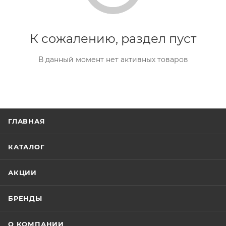
К сожалению, раздел пуст
В данный момент нет активных товаров
ГЛАВНАЯ
КАТАЛОГ
АКЦИИ
БРЕНДЫ
О КОМПАНИИ