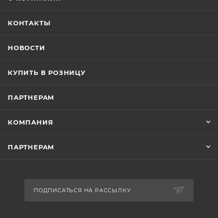
КОНТАКТЫ
НОВОСТИ
КУПИТЬ В РОЗНИЦУ
ПАРТНЕРАМ
КОМПАНИЯ
ПАРТНЕРАМ
ПОДПИСАТЬСЯ НА РАССЫЛКУ