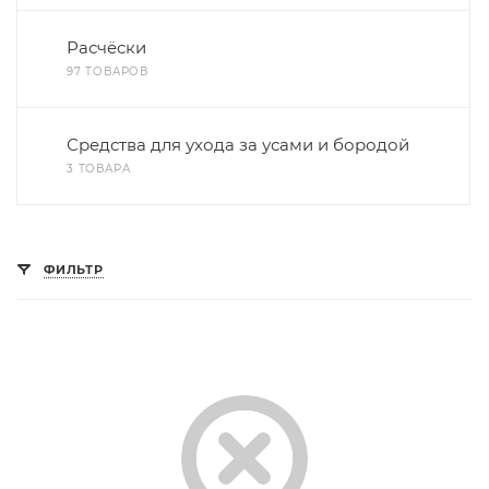
Расчёски
97 ТОВАРОВ
Средства для ухода за усами и бородой
3 ТОВАРА
ФИЛЬТР