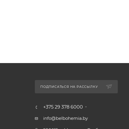
ПОДПИСАТЬСЯ НА РАССЫЛКУ
+375 29 378 6000
info@belbohemia.by