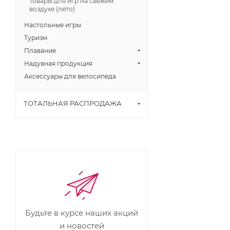
Товары для игр на свежем
воздухе (лето)
Настольные игры
Туризм
Плавание
Надувная продукция
Аксессуары для велосипеда
ТОТАЛЬНАЯ РАСПРОДАЖА
Будьте в курсе наших акций
и новостей