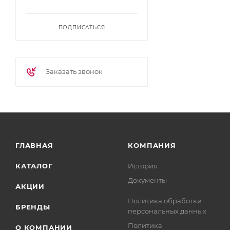
ПОДПИСАТЬСЯ
Заказать звонок
ГЛАВНАЯ
КОМПАНИЯ
КАТАЛОГ
История
Документы
АКЦИИ
Политика обработки
БРЕНДЫ
персональных данных
Политика
О КОМПАНИИ