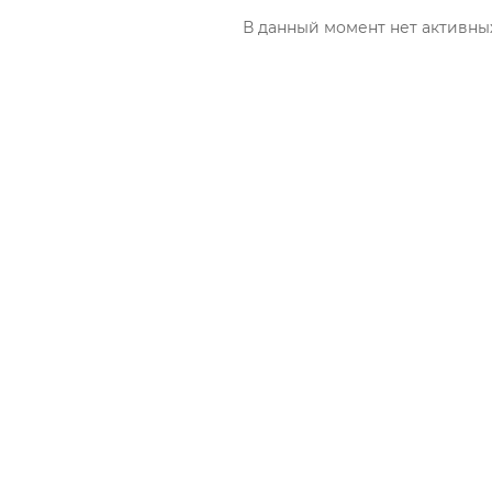
В данный момент нет активны