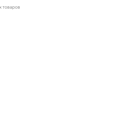
х товаров