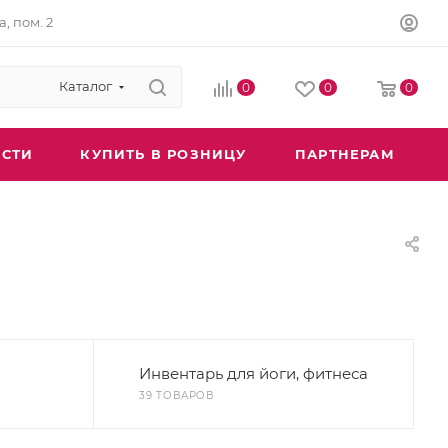
а, пом. 2
Каталог
0
0
0
СТИ
КУПИТЬ В РОЗНИЦУ
ПАРТНЕРАМ
Инвентарь для йоги, фитнеса
39 ТОВАРОВ