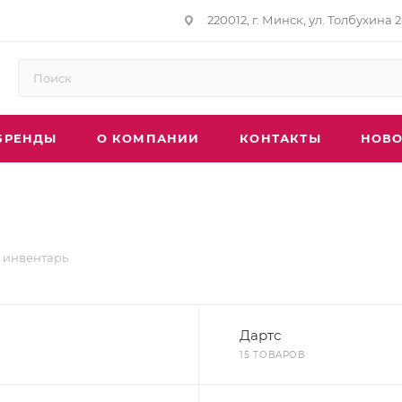
220012, г. Минск, ул. Толбухина 2
БРЕНДЫ
О КОМПАНИИ
КОНТАКТЫ
НОВО
 инвентарь
Дартс
15 ТОВАРОВ