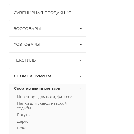
СУВЕНИРНАЯ ПРОДУКЦИЯ
ЗООТОВАРЫ
ХОЗТОВАРЫ
ТЕКСТИЛЬ
СПОРТ И ТУРИЗМ
Спортивный инвентарь
Инвентарь для йоги, фитнеса
Палки для скандинавской
ходьбы
Батуты
Дартс
Бокс