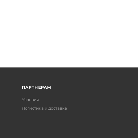
ПАРТНЕРАМ
Условия
Логистика и доставка