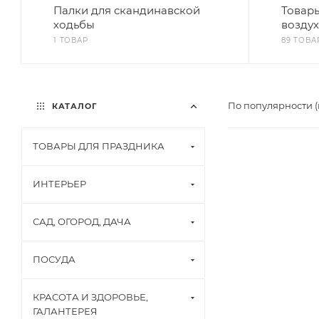
Палки для скандинавской
Товары
ходьбы
воздух
1 ТОВАР
89 ТОВА
По популярности 
КАТАЛОГ
ТОВАРЫ ДЛЯ ПРАЗДНИКА
ИНТЕРЬЕР
САД, ОГОРОД, ДАЧА
ПОСУДА
КРАСОТА И ЗДОРОВЬЕ,
ГАЛАНТЕРЕЯ