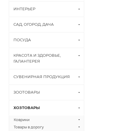
ИНТЕРЬЕР
САД, ОГОРОД, ДАЧА
ПОСУДА
КРАСОТА И ЗДОРОВЬЕ,
ГАЛАНТЕРЕЯ
СУВЕНИРНАЯ ПРОДУКЦИЯ
ЗООТОВАРЫ
ХОЗТОВАРЫ
Коврики
Товары в дорогу