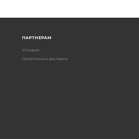
ПАРТНЕРАМ
Условия
Логистика и доставка