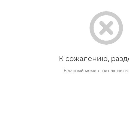
К сожалению, разд
В данный момент нет активны