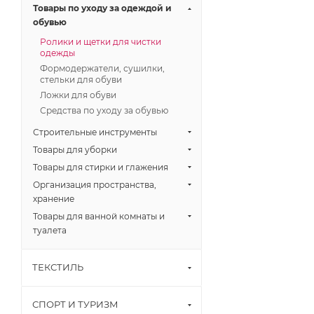
Товары по уходу за одеждой и
обувью
Ролики и щетки для чистки
одежды
Формодержатели, сушилки,
стельки для обуви
Ложки для обуви
Средства по уходу за обувью
Строительные инструменты
Товары для уборки
Товары для стирки и глажения
Организация пространства,
хранение
Товары для ванной комнаты и
туалета
ТЕКСТИЛЬ
СПОРТ И ТУРИЗМ