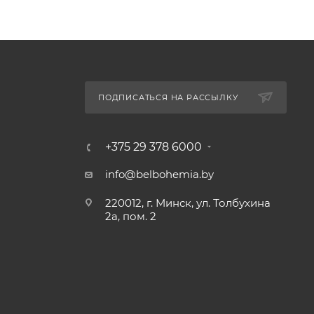
ПОДПИСАТЬСЯ НА РАССЫЛКУ
+375 29 378 6000
info@belbohemia.by
220012, г. Минск, ул. Толбухина
2а, пом. 2