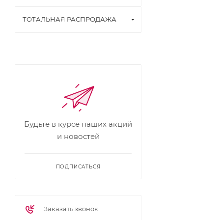
ТОТАЛЬНАЯ РАСПРОДАЖА
Будьте в курсе наших акций
и новостей
ПОДПИСАТЬСЯ
Заказать звонок