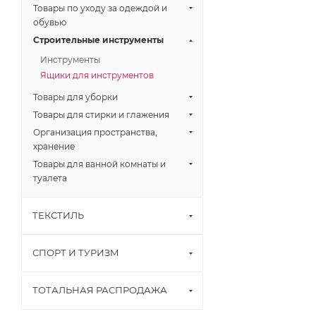
Товары по уходу за одеждой и
обувью
Строительные инструменты
Инструменты
Ящики для инструментов
Товары для уборки
Товары для стирки и глажения
Организация пространства,
хранение
Товары для ванной комнаты и
туалета
ТЕКСТИЛЬ
СПОРТ И ТУРИЗМ
ТОТАЛЬНАЯ РАСПРОДАЖА