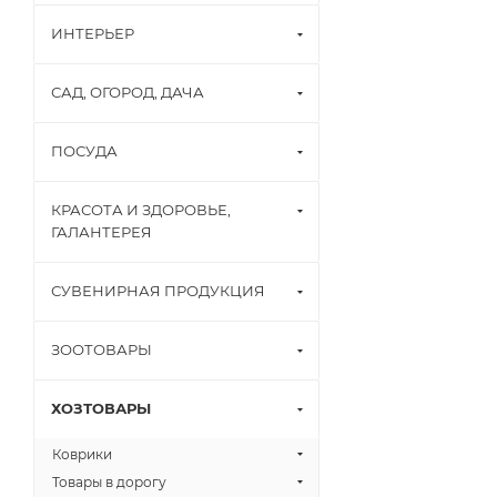
ИНТЕРЬЕР
САД, ОГОРОД, ДАЧА
ПОСУДА
КРАСОТА И ЗДОРОВЬЕ,
ГАЛАНТЕРЕЯ
СУВЕНИРНАЯ ПРОДУКЦИЯ
ЗООТОВАРЫ
ХОЗТОВАРЫ
Коврики
Товары в дорогу