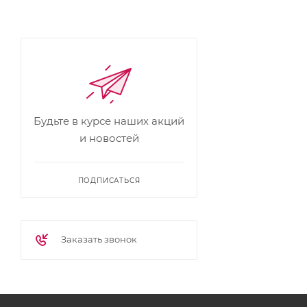
Будьте в курсе наших акций
и новостей
ПОДПИСАТЬСЯ
Заказать звонок