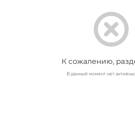
К сожалению, разд
В данный момент нет активны