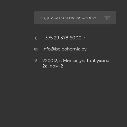
ПОДПИСАТЬСЯ НА РАССЫЛКУ
+375 29 378 6000
info@belbohemia.by
220012, г. Минск, ул. Толбухина
2а, пом. 2