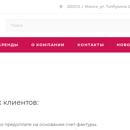
220012, г. Минск, ул. Толбухина 2
БРЕНДЫ
О КОМПАНИИ
КОНТАКТЫ
НОВО
 клиентов:
по предоплате на основании счет-фактуры.