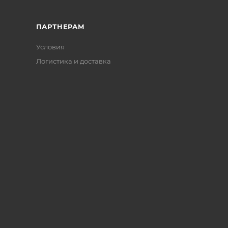
ПАРТНЕРАМ
Условия
Логистика и доставка