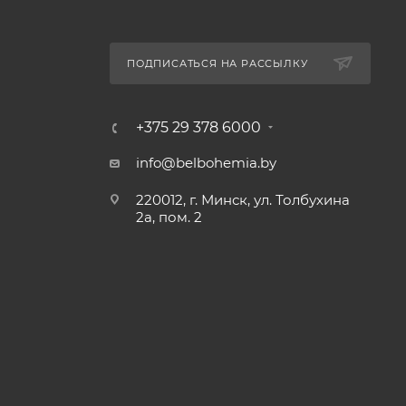
ПОДПИСАТЬСЯ НА РАССЫЛКУ
+375 29 378 6000
info@belbohemia.by
220012, г. Минск, ул. Толбухина
2а, пом. 2