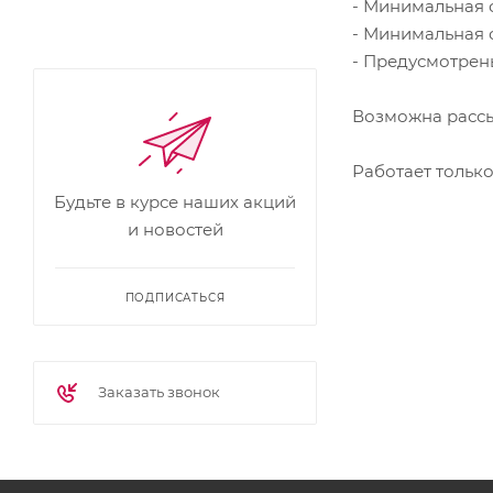
- Минимальная 
- Минимальная 
- Предусмотрен
Возможна рассы
Работает тольк
Будьте в курсе наших акций
и новостей
ПОДПИСАТЬСЯ
Заказать звонок