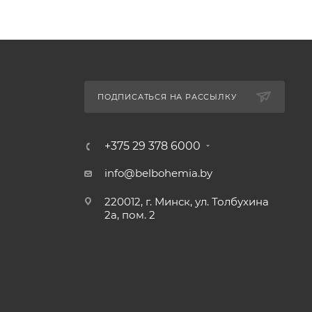
ПОДПИСАТЬСЯ НА РАССЫЛКУ
+375 29 378 6000
info@belbohemia.by
220012, г. Минск, ул. Толбухина
2а, пом. 2