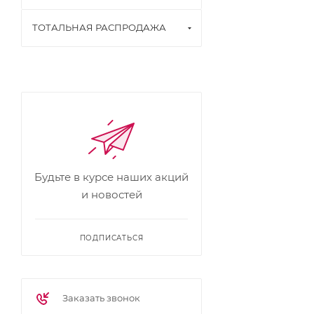
ТОТАЛЬНАЯ РАСПРОДАЖА
Будьте в курсе наших акций
и новостей
ПОДПИСАТЬСЯ
Заказать звонок