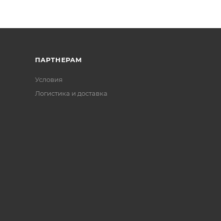
ПАРТНЕРАМ
Условия
Логистика и доставка