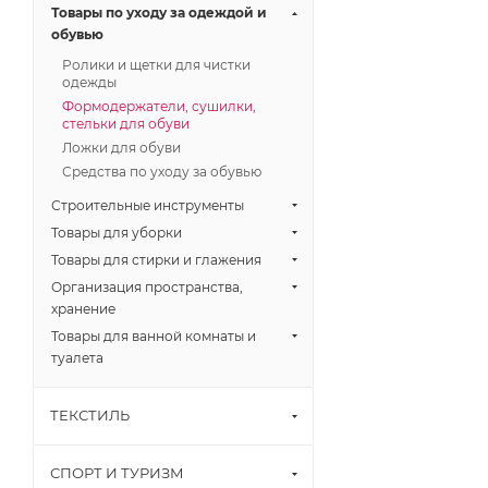
Товары по уходу за одеждой и
обувью
Ролики и щетки для чистки
одежды
Формодержатели, сушилки,
стельки для обуви
Ложки для обуви
Средства по уходу за обувью
Строительные инструменты
Товары для уборки
Товары для стирки и глажения
Организация пространства,
хранение
Товары для ванной комнаты и
туалета
ТЕКСТИЛЬ
СПОРТ И ТУРИЗМ