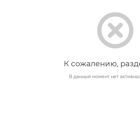
К сожалению, разд
В данный момент нет активны