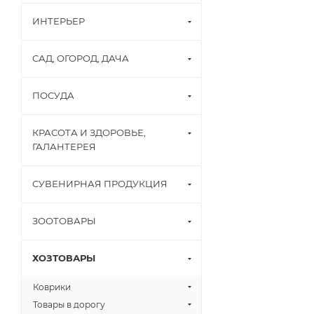
ИНТЕРЬЕР
САД, ОГОРОД, ДАЧА
ПОСУДА
КРАСОТА И ЗДОРОВЬЕ,
ГАЛАНТЕРЕЯ
СУВЕНИРНАЯ ПРОДУКЦИЯ
ЗООТОВАРЫ
ХОЗТОВАРЫ
Коврики
Товары в дорогу