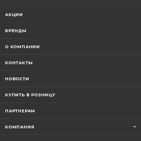
АКЦИИ
БРЕНДЫ
О КОМПАНИИ
КОНТАКТЫ
НОВОСТИ
КУПИТЬ В РОЗНИЦУ
ПАРТНЕРАМ
КОМПАНИЯ