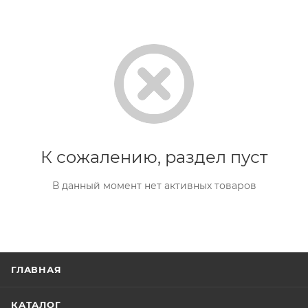
К сожалению, раздел пуст
В данный момент нет активных товаров
ГЛАВНАЯ
КАТАЛОГ