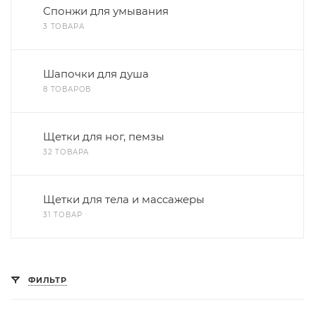
Спонжи для умывания
3 ТОВАРА
Шапочки для душа
8 ТОВАРОВ
Щетки для ног, пемзы
32 ТОВАРА
Щетки для тела и массажеры
31 ТОВАР
ФИЛЬТР