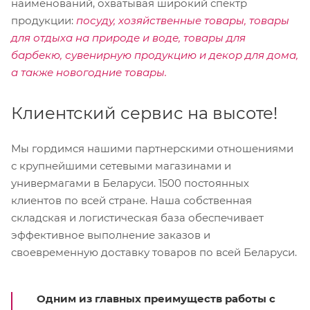
наименований, охватывая широкий спектр
продукции:
посуду, хозяйственные товары, товары
для отдыха на природе и воде, товары для
барбекю, сувенирную продукцию и декор для дома,
а также новогодние товары.
Клиентский сервис на высоте!
Мы гордимся нашими партнерскими отношениями
с крупнейшими сетевыми магазинами и
универмагами в Беларуси. 1500 постоянных
клиентов по всей стране. Наша собственная
складская и логистическая база обеспечивает
эффективное выполнение заказов и
своевременную доставку товаров по всей Беларуси.
Одним из главных преимуществ работы с