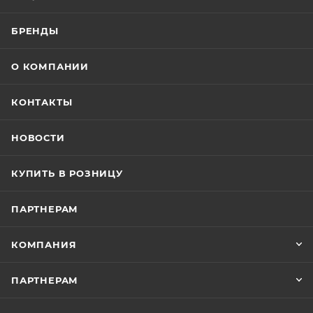
БРЕНДЫ
О КОМПАНИИ
КОНТАКТЫ
НОВОСТИ
КУПИТЬ В РОЗНИЦУ
ПАРТНЕРАМ
КОМПАНИЯ
ПАРТНЕРАМ