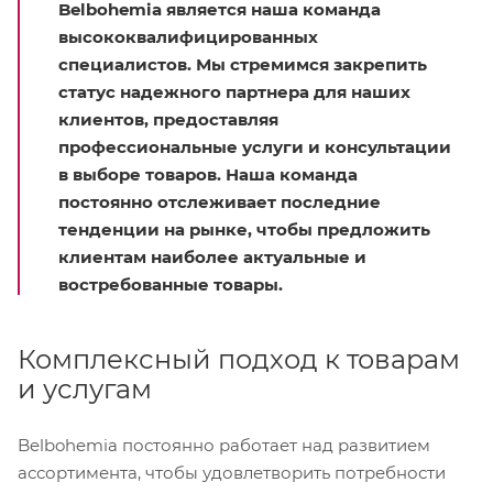
Belbohemia является наша команда
высококвалифицированных
специалистов. Мы стремимся закрепить
статус надежного партнера для наших
клиентов, предоставляя
профессиональные услуги и консультации
в выборе товаров. Наша команда
постоянно отслеживает последние
тенденции на рынке, чтобы предложить
клиентам наиболее актуальные и
востребованные товары.
Комплексный подход к товарам
и услугам
Belbohemia постоянно работает над развитием
ассортимента, чтобы удовлетворить потребности