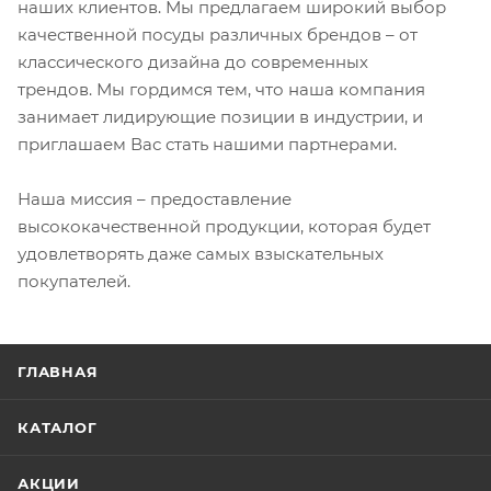
наших клиентов. Мы предлагаем широкий выбор
качественной посуды различных брендов – от
классического дизайна до современных
трендов. Мы гордимся тем, что наша компания
занимает лидирующие позиции в индустрии, и
приглашаем Вас стать нашими партнерами.
Наша миссия – предоставление
высококачественной продукции, которая будет
удовлетворять даже самых взыскательных
покупателей.
ГЛАВНАЯ
КАТАЛОГ
АКЦИИ