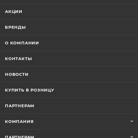
АКЦИИ
БРЕНДЫ
О КОМПАНИИ
КОНТАКТЫ
НОВОСТИ
КУПИТЬ В РОЗНИЦУ
ПАРТНЕРАМ
КОМПАНИЯ
ПАРТНЕРАМ