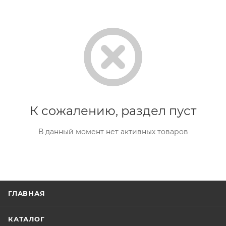
К сожалению, раздел пуст
В данный момент нет активных товаров
ГЛАВНАЯ
КАТАЛОГ