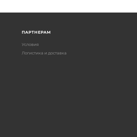
ПАРТНЕРАМ
Условия
Логистика и доставка