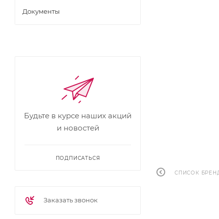
Документы
Будьте в курсе наших акций
и новостей
ПОДПИСАТЬСЯ
СПИСОК БРЕН
Заказать звонок