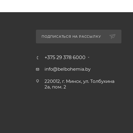
ПОДПИСАТЬСЯ НА РАССЫЛКУ
+375 29 378 6000
info@belbohemia.by
220012, г. Минск, ул. Толбухина
2а, пом. 2