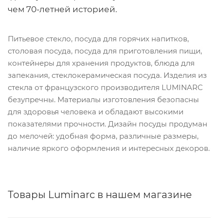
чем 70-летней историей.
Питьевое стекло, посуда для горячих напитков,
столовая посуда, посуда для приготовления пищи,
контейнеры для хранения продуктов, блюда для
запекания, стеклокерамическая посуда. Изделия из
стекла от французского производителя LUMINARC
безупречны. Материалы изготовления безопасны
для здоровья человека и обладают высокими
показателями прочности. Дизайн посуды продуман
до мелочей: удобная форма, различные размеры,
наличие яркого оформления и интересных декоров.
Товары Luminarc в нашем магазине