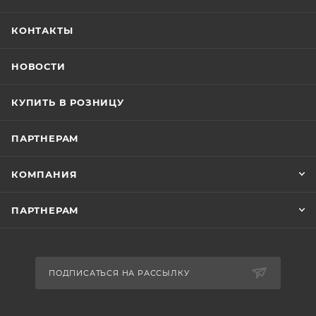
КОНТАКТЫ
НОВОСТИ
КУПИТЬ В РОЗНИЦУ
ПАРТНЕРАМ
КОМПАНИЯ
ПАРТНЕРАМ
ПОДПИСАТЬСЯ НА РАССЫЛКУ