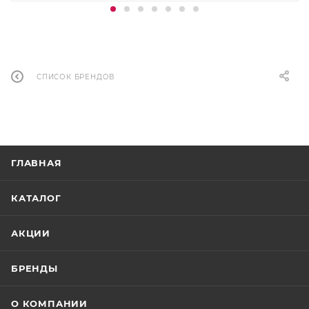
СПИСОК БРЕНДОВ
ГЛАВНАЯ
КАТАЛОГ
АКЦИИ
БРЕНДЫ
О КОМПАНИИ